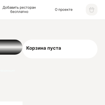
Добавить ресторан
О проекте
бесплатно
Корзина пуста
нформация